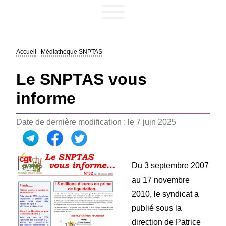
Accueil
Médiathèque SNPTAS
Le SNPTAS vous
informe
Date de dernière modification : le 7 juin 2025
Du 3 septembre 2007
au 17 novembre
2010, le syndicat a
publié sous la
direction de Patrice