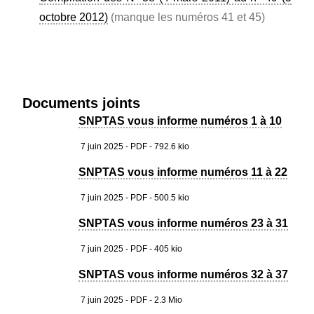
octobre 2012)
(manque les numéros 41 et 45)
Documents joints
SNPTAS vous informe numéros 1 à 10
7 juin 2025
-
PDF
-
792.6 kio
SNPTAS vous informe numéros 11 à 22
7 juin 2025
-
PDF
-
500.5 kio
SNPTAS vous informe numéros 23 à 31
7 juin 2025
-
PDF
-
405 kio
SNPTAS vous informe numéros 32 à 37
7 juin 2025
-
PDF
-
2.3 Mio