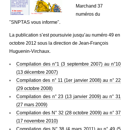
Marchand 37
numéros du
"SNPTAS vous informe".
La publication s’est poursuivie jusqu’au numéro 49 en
octobre 2012 sous la direction de Jean-François
Huguenin-Virchaux.
Compilation des n°1 (3 septembre 2007) au n°10
(13 décembre 2007)
Compilation des n° 11 (1er janvier 2008) au n° 22
(29 octobre 2008)
Compilation des n° 23 (13 janvier 2009) au n° 31
(27 mars 2009)
Compilation des N° 32 (28 octobre 2009) au n° 37
(17 novembre 2010)
Compilation des N° 38 (4 mars 2011) au n° 49 (5