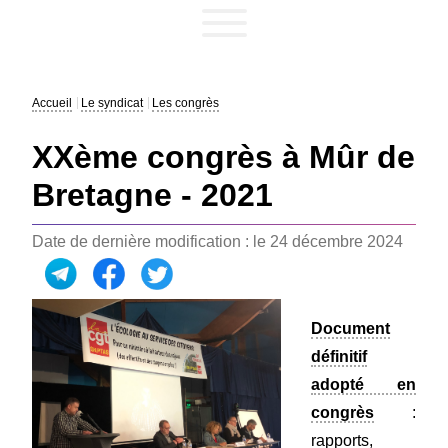
Accueil
Le syndicat
Les congrès
XXème congrès à Mûr de
Bretagne - 2021
Date de dernière modification : le 24 décembre 2024
Document
définitif
adopté en
congrès
:
rapports,