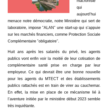
macroniste
qui
aujourd’hui
menace notre démocratie, notre Ministère qui sert de
laboratoire, impose "ALAN" une start-up qui s’appuie
sur les marchés financiers, comme Protection Sociale
Complémentaire "obligatoire".
Huit ans après les salariés du privé, les agents
publics vont enfin voir la moitié de leur cotisation de
complémentaire santé prise en charge par leur
employeur. Ce qui devrait être une bonne nouvelle
pour les agents du MTECT et des établissements
publics rattachés est en train de virer au cauchemar.
En effet, la mise en place de ce mécanisme lié à
l’aventure initiée par le ministère début 2023 semble
très inquiétante.