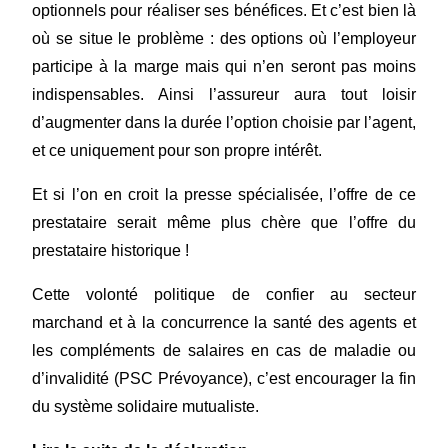
optionnels pour réaliser ses bénéfices. Et c’est bien là
où se situe le problème : des options où l’employeur
participe à la marge mais qui n’en seront pas moins
indispensables. Ainsi l’assureur aura tout loisir
d’augmenter dans la durée l’option choisie par l’agent,
et ce uniquement pour son propre intérêt.
Et si l’on en croit la presse spécialisée, l’offre de ce
prestataire serait même plus chère que l’offre du
prestataire historique !
Cette volonté politique de confier au secteur
marchand et à la concurrence la santé des agents et
les compléments de salaires en cas de maladie ou
d’invalidité (PSC Prévoyance), c’est encourager la fin
du système solidaire mutualiste.