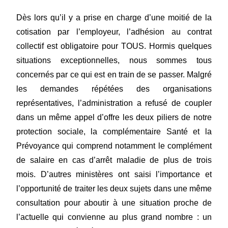
Dès lors qu’il y a prise en charge d’une moitié de la
cotisation par l’employeur, l’adhésion au contrat
collectif est obligatoire pour TOUS. Hormis quelques
situations exceptionnelles, nous sommes tous
concernés par ce qui est en train de se passer. Malgré
les demandes répétées des organisations
représentatives, l’administration a refusé de coupler
dans un même appel d’offre les deux piliers de notre
protection sociale, la complémentaire Santé et la
Prévoyance qui comprend notamment le complément
de salaire en cas d’arrêt maladie de plus de trois
mois. D’autres ministères ont saisi l’importance et
l’opportunité de traiter les deux sujets dans une même
consultation pour aboutir à une situation proche de
l’actuelle qui convienne au plus grand nombre : un