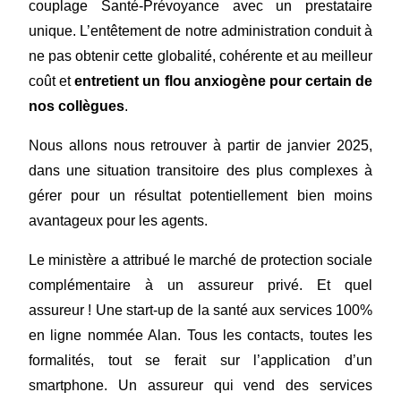
couplage Santé-Prévoyance avec un prestataire
unique. L’entêtement de notre administration conduit à
ne pas obtenir cette globalité, cohérente et au meilleur
coût et
entretient un flou anxiogène pour certain de
nos collègues
.
Nous allons nous retrouver à partir de janvier 2025,
dans une situation transitoire des plus complexes à
gérer pour un résultat potentiellement bien moins
avantageux pour les agents.
Le ministère a attribué le marché de protection sociale
complémentaire à un assureur privé. Et quel
assureur ! Une start-up de la santé aux services 100%
en ligne nommée Alan. Tous les contacts, toutes les
formalités, tout se ferait sur l’application d’un
smartphone. Un assureur qui vend des services