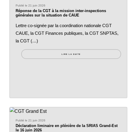
Publié le 21 juin 2026
Réponse de la CGT à la mission inter-inspections
générales sur la situation de CAUE
Lettre co-signée par la coordination nationale CGT
CAUE, la CGT Finances publiques, la CGT SNPTAS,
la CGT (…)
LIRE LA SUITE
Publié le 21 juin 2026
Déclaration liminaire en plénière de la SRIAS Grand-Est
le 16 juin 2026