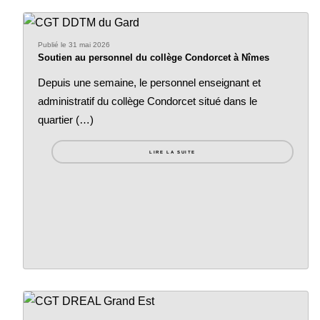
Publié le 31 mai 2026
Soutien au personnel du collège Condorcet à Nîmes
Depuis une semaine, le personnel enseignant et
administratif du collège Condorcet situé dans le
quartier (…)
LIRE LA SUITE