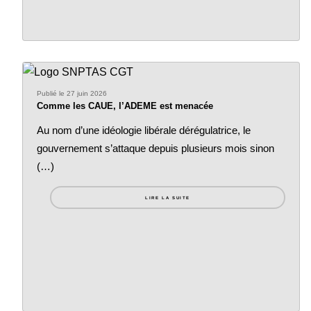
Publié le 27 juin 2026
Comme les CAUE, l’ADEME est menacée
Au nom d’une idéologie libérale dérégulatrice, le
gouvernement s’attaque depuis plusieurs mois sinon
(…)
LIRE LA SUITE