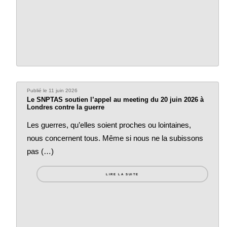
Publié le 11 juin 2026
Le SNPTAS soutien l’appel au meeting du 20 juin 2026 à
Londres contre la guerre
Les guerres, qu’elles soient proches ou lointaines,
nous concernent tous. Même si nous ne la subissons
pas (…)
LIRE LA SUITE