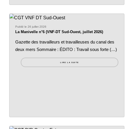
Publié le 26 juillet 2026
La Manivelle n°6 (VNF-DT Sud-Ouest, juillet 2026)
Gazette des travailleurs et travailleuses du canal des
deux mers Sommaire : ÉDITO : Travail sous forte (…)
LIRE LA SUITE