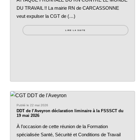
DU TRAVAIL !! La mairie RN de CARCASSONNE
veut expulser la CGT de (…)
LIRE LA SUITE
Publié le 22 mai 2026
DDT de l’Aveyron déclaration liminaire à la FSSSCT du
19 mai 2026
À l’occasion de cette réunion de la Formation
spécialisée Santé, Sécurité et Conditions de Travail