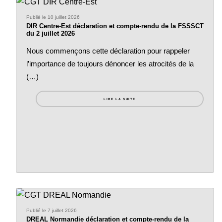
Publié le 10 juillet 2026
DIR Centre-Est déclaration et compte-rendu de la FSSSCT
du 2 juillet 2026
Nous commençons cette déclaration pour rappeler
l’importance de toujours dénoncer les atrocités de la
(…)
LIRE LA SUITE
Publié le 7 juillet 2026
DREAL Normandie déclaration et compte-rendu de la