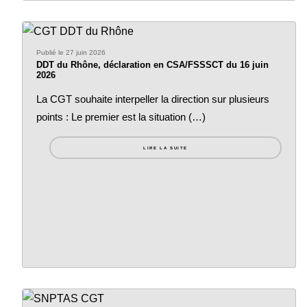
Publié le 27 juin 2026
DDT du Rhône, déclaration en CSA/FSSSCT du 16 juin
2026
La CGT souhaite interpeller la direction sur plusieurs
points : Le premier est la situation (…)
LIRE LA SUITE