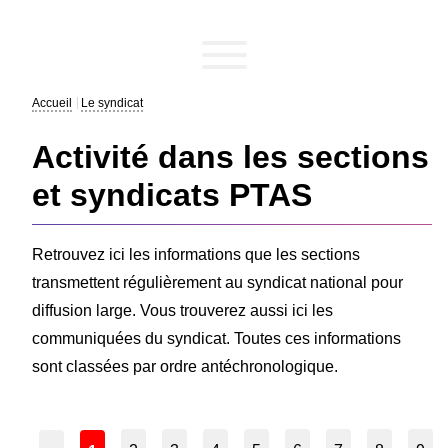
Accueil
Le syndicat
Activité dans les sections
et syndicats PTAS
Retrouvez ici les informations que les sections
transmettent régulièrement au syndicat national pour
diffusion large. Vous trouverez aussi ici les
communiquées du syndicat. Toutes ces informations
sont classées par ordre antéchronologique.