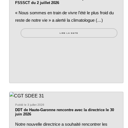
FSSSCT du 2 juillet 2026
« Nous sommes en train de vivre l’été le plus froid du
reste de notre vie » a alerté la climatologue (…)
LIRE LA SUITE
Publié le 3 juillet 2026
DDT de Haute-Garonne rencontre avec la directrice le 30
juin 2026
Notre nouvelle directrice a souhaité rencontrer les