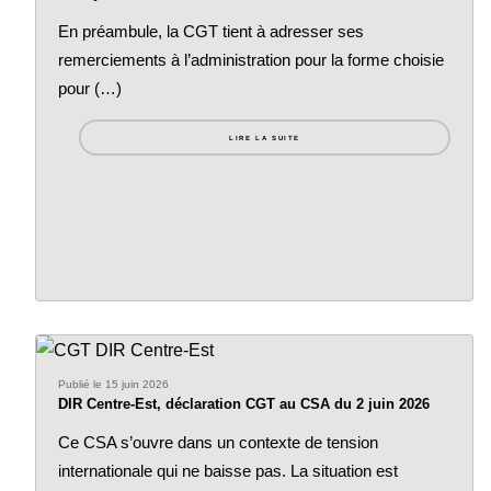
En préambule, la CGT tient à adresser ses
remerciements à l’administration pour la forme choisie
pour (…)
LIRE LA SUITE
Publié le 15 juin 2026
DIR Centre-Est, déclaration CGT au CSA du 2 juin 2026
Ce CSA s’ouvre dans un contexte de tension
internationale qui ne baisse pas. La situation est