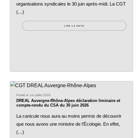
organisations syndicales le 30 juin après-midi. La CGT
(…)
LIRE LA SUITE
Publié le 1er juillet 2026
DREAL Auvergne-Rhône-Alpes déclaration liminaire et
compte-rendu du CSA du 30 juin 2026
La canicule nous aura au moins permis de découvrir
que nous avons une ministre de l’Écologie. En effet,
(…)