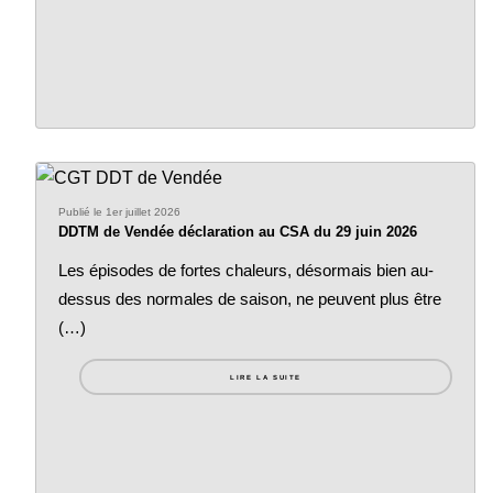
Publié le 1er juillet 2026
DDTM de Vendée déclaration au CSA du 29 juin 2026
Les épisodes de fortes chaleurs, désormais bien au-
dessus des normales de saison, ne peuvent plus être
(…)
LIRE LA SUITE