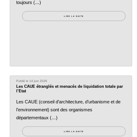
toujours (…)
LIRE LA SUITE
Publié le 14 juin 2026
Les CAUE étranglés et menacés de liquidation totale par
l’Etat
Les CAUE (conseil d’architecture, d’urbanisme et de
l’environnement) sont des organismes
départementaux (…)
LIRE LA SUITE