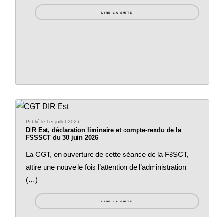
LIRE LA SUITE
Publié le 1er juillet 2026
DIR Est, déclaration liminaire et compte-rendu de la
FSSSCT du 30 juin 2026
La CGT, en ouverture de cette séance de la F3SCT,
attire une nouvelle fois l’attention de l’administration
(…)
LIRE LA SUITE