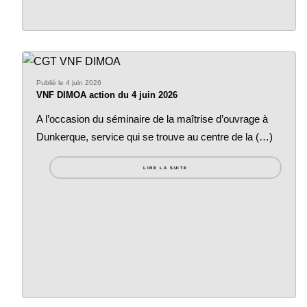
Publié le 4 juin 2026
VNF DIMOA action du 4 juin 2026
A l’occasion du séminaire de la maîtrise d’ouvrage à
Dunkerque, service qui se trouve au centre de la (…)
LIRE LA SUITE