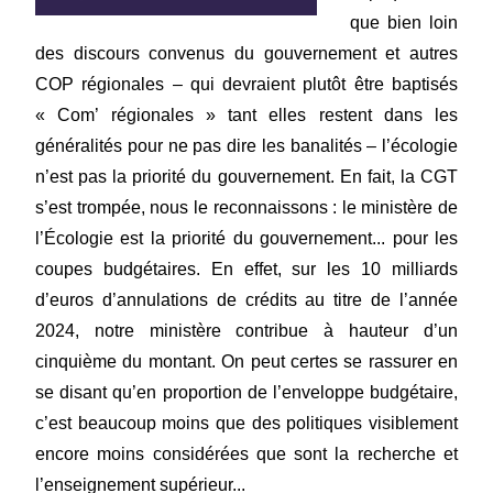
que bien loin
des discours convenus du gouvernement et autres
COP régionales – qui devraient plutôt être baptisés
« Com’ régionales » tant elles restent dans les
généralités pour ne pas dire les banalités – l’écologie
n’est pas la priorité du gouvernement. En fait, la CGT
s’est trompée, nous le reconnaissons : le ministère de
l’Écologie est la priorité du gouvernement... pour les
coupes budgétaires. En effet, sur les 10 milliards
d’euros d’annulations de crédits au titre de l’année
2024, notre ministère contribue à hauteur d’un
cinquième du montant. On peut certes se rassurer en
se disant qu’en proportion de l’enveloppe budgétaire,
c’est beaucoup moins que des politiques visiblement
encore moins considérées que sont la recherche et
l’enseignement supérieur...