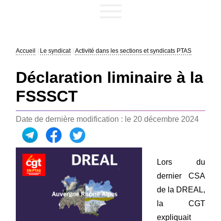
Accueil
Le syndicat
Activité dans les sections et syndicats PTAS
Déclaration liminaire à la
FSSSCT
Date de dernière modification : le 20 décembre 2024
Lors du
dernier CSA
de la DREAL,
la CGT
expliquait