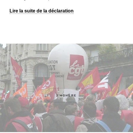
Lire la suite de la déclaration
J'ADHÈRE