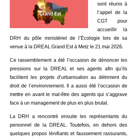
sont réunis à
l’appel de la
CGT pour
accueillir la
DRH du pôle ministériel de l’Écologie lors de sa
venue à la DREAL Grand Est à Metz le 21 mai 2026.
Ce rassemblement a été l’occasion de dénoncer les
pressions sur la DREAL et ses agents afin qu’ils
facilitent les projets d’urbanisation au détriment du
droit de l’environnement. Il a aussi été l’occasion de
mettre en avant le mal-être des agents qui s’aggrave
face à un management de plus en plus brutal.
La DRH a rencontré ensuite les représentants du
personnel de la DREAL. Toutefois, en dehors des
quelques propos lénifiants et faussement rassurants,