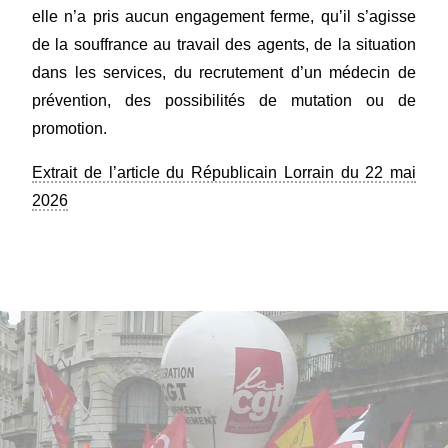
elle n’a pris aucun engagement ferme, qu’il s’agisse
de la souffrance au travail des agents, de la situation
dans les services, du recrutement d’un médecin de
prévention, des possibilités de mutation ou de
promotion.
Extrait de l’article du Républicain Lorrain du 22 mai
2026