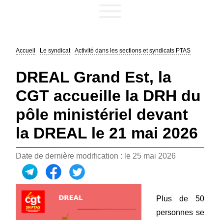
Accueil
Le syndicat
Activité dans les sections et syndicats PTAS
DREAL Grand Est, la
CGT accueille la DRH du
pôle ministériel devant
la DREAL le 21 mai 2026
Date de dernière modification : le 25 mai 2026
Plus de 50
personnes se