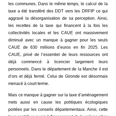
les communes. Dans le même temps, le calcul de la
taxe a été transféré des DDT vers les DRFIP ce qui
aggravé la désorganisation de sa perception. Ainsi,
les recettes de la taxe qui financent à la fois les
collectivités locales et les CAUE ont massivement
diminué avec un manque à gagner pour les seuls
CAUE de 630 millions d’euros en fin 2025. Les
CAUE, privé de l’essentiel de leurs ressources ont
déjà commencé à licencier largement leurs
personnels. Dans le département de la Manche il est
d’ors et déjà fermé. Celui de Gironde est désormais
menacé à court terme.
Mais ce manque à gagner sur la taxe d’aménagement
mets aussi en cause les politiques écologiques
portées par les conseils départementaux. Ainsi, cette