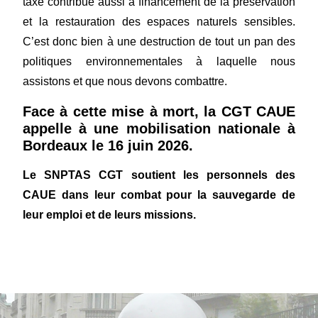
taxe contribue aussi à financement de la préservation
et la restauration des espaces naturels sensibles.
C’est donc bien à une destruction de tout un pan des
politiques environnementales à laquelle nous
assistons et que nous devons combattre.
Face à cette mise à mort, la CGT CAUE
appelle à une mobilisation nationale à
Bordeaux le 16 juin 2026.
Le SNPTAS CGT soutient les personnels des
CAUE dans leur combat pour la sauvegarde de
leur emploi et de leurs missions.