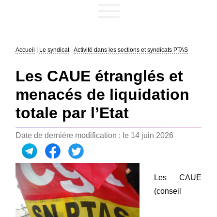
Accueil
Le syndicat
Activité dans les sections et syndicats PTAS
Les CAUE étranglés et
menacés de liquidation
totale par l’Etat
Date de dernière modification : le 14 juin 2026
Les CAUE
(conseil