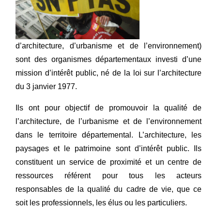
d’architecture, d’urbanisme et de l’environnement)
sont des organismes départementaux investi d’une
mission d’intérêt public, né de la loi sur l’architecture
du 3 janvier 1977.
Ils ont pour objectif de promouvoir la qualité de
l’architecture, de l’urbanisme et de l’environnement
dans le territoire départemental. L’architecture, les
paysages et le patrimoine sont d’intérêt public. Ils
constituent un service de proximité et un centre de
ressources référent pour tous les acteurs
responsables de la qualité du cadre de vie, que ce
soit les professionnels, les élus ou les particuliers.