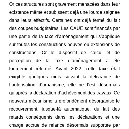
Or ces structures sont gravement menacées dans leur
existence même et subissent déjà une lourde saignée
dans leurs effectifs. Certaines ont déjà fermé du fait
des coupes budgétaires. Les CAUE sont financés par
une partie de la taxe d’aménagement qui s’applique
sur toutes les constructions neuves ou extensions de
constructions. Or le dispositif de calcul et de
perception de la taxe d’aménagement a été
lourdement réformé. Avant 2022, cette taxe était
exigible quelques mois suivant la délivrance de
l’autorisation d’urbanisme, elle ne l’est désormais
qu’après la déclaration d’achèvement des travaux. Ce
nouveau mécanisme a profondément désorganisé le
recouvrement, jusque-là automatique, du fait des
retards conséquents dans les déclarations et une
charge accrue de relance désormais supportée par