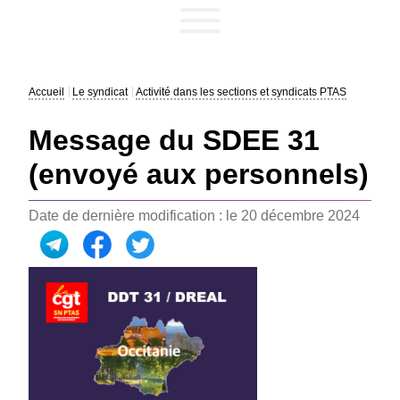
Accueil
Le syndicat
Activité dans les sections et syndicats PTAS
Message du SDEE 31
(envoyé aux personnels)
Date de dernière modification : le 20 décembre 2024