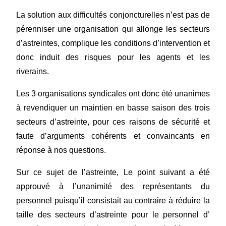
La solution aux difficultés conjoncturelles n’est pas de
pérenniser une organisation qui allonge les secteurs
d’astreintes, complique les conditions d’intervention et
donc induit des risques pour les agents et les
riverains.
Les 3 organisations syndicales ont donc été unanimes
à revendiquer un maintien en basse saison des trois
secteurs d’astreinte, pour ces raisons de sécurité et
faute d’arguments cohérents et convaincants en
réponse à nos questions.
Sur ce sujet de l’astreinte, Le point suivant a été
approuvé à l’unanimité des représentants du
personnel puisqu’il consistait au contraire à réduire la
taille des secteurs d’astreinte pour le personnel d’