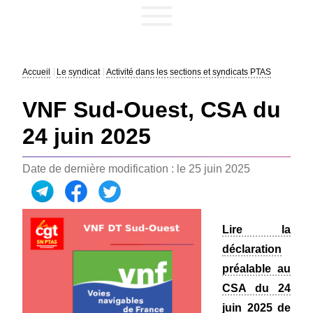
Accueil
Le syndicat
Activité dans les sections et syndicats PTAS
VNF Sud-Ouest, CSA du
24 juin 2025
Date de dernière modification : le 25 juin 2025
Lire la
déclaration
préalable au
CSA du 24
juin 2025 de