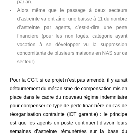
par an.
Alors même que le passage à deux secteurs
d’astreinte va entraîner une baisse à 11 du nombre
d’astreinte par agents, c’est-à-dire une perte
financière (pour les non logés, catégorie ayant
vocation à se développer vu la suppression
concomitante de plusieurs maisons en NAS sur ce
secteur).
Pour la CGT, si ce projet n’est pas amendé, il y aurait
détournement du mécanisme de compensation mis en
place dans le cadre du nouveau régime indemnitaire
pour compenser ce type de perte financière en cas de
réorganisation contrainte (IOT garantie) : le principe
est que les agents en poste continuent d’avoir leurs
semaines d’astreinte rémunérées sur la base du