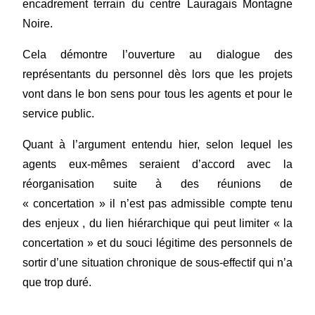
encadrement terrain du centre Lauragais Montagne
Noire.
Cela démontre l’ouverture au dialogue des
représentants du personnel dès lors que les projets
vont dans le bon sens pour tous les agents et pour le
service public.
Quant à l’argument entendu hier, selon lequel les
agents eux-mêmes seraient d’accord avec la
réorganisation suite à des réunions de
« concertation » il n’est pas admissible compte tenu
des enjeux , du lien hiérarchique qui peut limiter « la
concertation » et du souci légitime des personnels de
sortir d’une situation chronique de sous-effectif qui n’a
que trop duré.