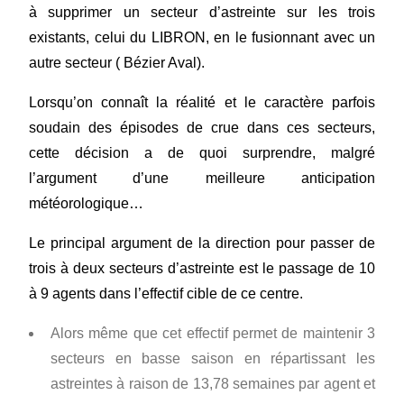
à supprimer un secteur d’astreinte sur les trois
existants, celui du LIBRON, en le fusionnant avec un
autre secteur ( Bézier Aval).
Lorsqu’on connaît la réalité et le caractère parfois
soudain des épisodes de crue dans ces secteurs,
cette décision a de quoi surprendre, malgré
l’argument d’une meilleure anticipation
météorologique…
Le principal argument de la direction pour passer de
trois à deux secteurs d’astreinte est le passage de 10
à 9 agents dans l’effectif cible de ce centre.
Alors même que cet effectif permet de maintenir 3
secteurs en basse saison en répartissant les
astreintes à raison de 13,78 semaines par agent et