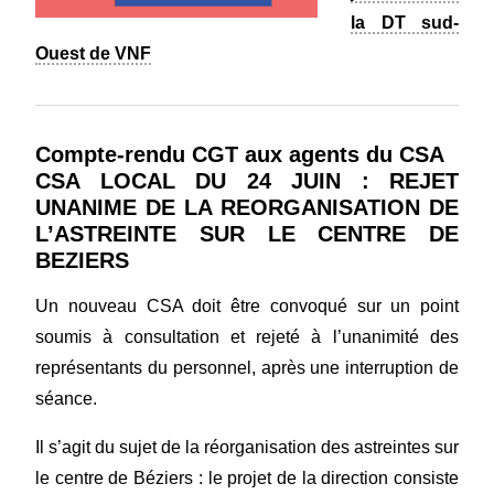
la DT sud-
Ouest de VNF
Compte-rendu CGT aux agents du CSA
CSA LOCAL DU 24 JUIN : REJET
UNANIME DE LA REORGANISATION DE
L’ASTREINTE SUR LE CENTRE DE
BEZIERS
Un nouveau CSA doit être convoqué sur un point
soumis à consultation et rejeté à l’unanimité des
représentants du personnel, après une interruption de
séance.
Il s’agit du sujet de la réorganisation des astreintes sur
le centre de Béziers : le projet de la direction consiste