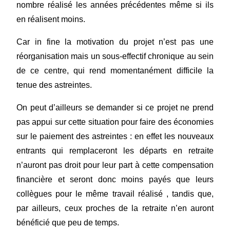
nombre réalisé les années précédentes même si ils
en réalisent moins.
Car in fine la motivation du projet n’est pas une
réorganisation mais un sous-effectif chronique au sein
de ce centre, qui rend momentanément difficile la
tenue des astreintes.
On peut d’ailleurs se demander si ce projet ne prend
pas appui sur cette situation pour faire des économies
sur le paiement des astreintes : en effet les nouveaux
entrants qui remplaceront les départs en retraite
n’auront pas droit pour leur part à cette compensation
financière et seront donc moins payés que leurs
collègues pour le même travail réalisé , tandis que,
par ailleurs, ceux proches de la retraite n’en auront
bénéficié que peu de temps.