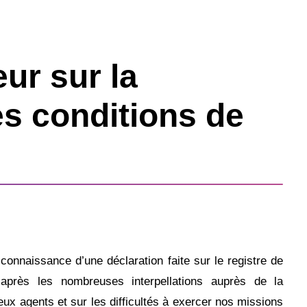
eur sur la
s conditions de
nnaissance d’une déclaration faite sur le registre de
après les nombreuses interpellations auprès de la
eux agents et sur les difficultés à exercer nos missions