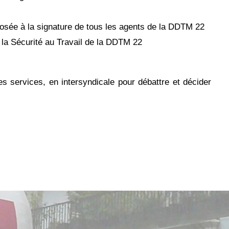
posée à la signature de tous les agents de la DDTM 22
 la Sécurité au Travail de la DDTM 22
es services, en intersyndicale pour débattre et décider